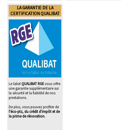
LA GARANTIE DE LA
CERTIFICATION QUALIBAT
Le label
QUALIBAT RGE
vous offre
une garantie supplémentaire sur
la sécurité et la fiabilité de nos
prestations.
De plus, vous pouvez profiter de
l'éco-ptz, du crédit d'impôt et de
la prime de rénovation.