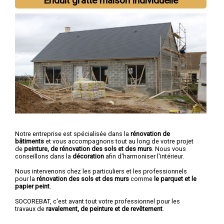
Enduit gratté maison individuelle
Notre entreprise est spécialisée dans la
rénovation de
bâtiments
et vous accompagnons tout au long de votre projet
de
peinture, de rénovation des sols et des murs
. Nous vous
conseillons dans la
décoration
afin d'harmoniser l'intérieur.
Nous intervenons chez les particuliers et les professionnels
pour la
rénovation des sols et des murs
comme
le parquet et le
papier peint
.
SOCOREBAT, c'est avant tout votre professionnel pour les
travaux de
ravalement, de peinture et de revêtement
.