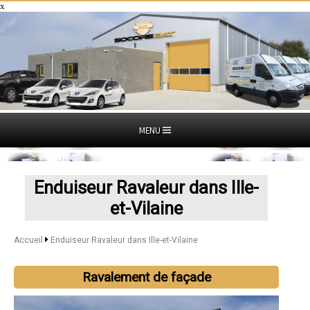
x
MENU
Enduiseur Ravaleur dans Ille-
et-Vilaine
Accueil
Enduiseur Ravaleur dans Ille-et-Vilaine
Ravalement de façade