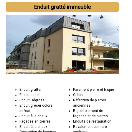
Enduit gratté immeuble
Enduit gratter
Parement pierre et brique
Enduit lisser
Crépis
Enduit Dégrossi
Réfection de pierres
Enduit gréser coloré
anciennes
int/ext
Rejointoiement de
Enduit à la chaux
façades et de pierres
Façades en pierres
Enduits de restauration
Enduit à la chaux
Ravalement peinture