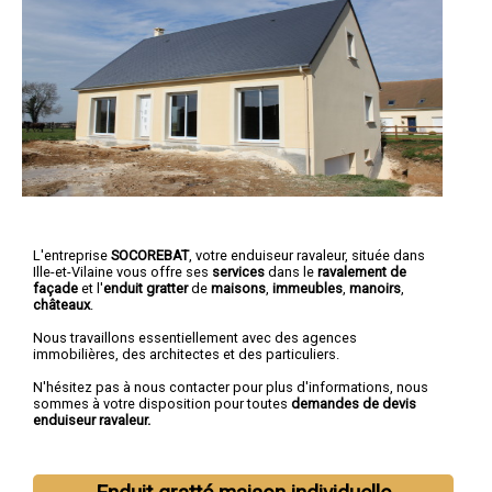
L'entreprise
SOCOREBAT
, votre enduiseur ravaleur, située dans
Ille-et-Vilaine vous offre ses
services
dans le
ravalement de
façade
et l'
enduit gratter
de
maisons
,
immeubles
,
manoirs
,
châteaux
.
Nous travaillons essentiellement avec des agences
immobilières, des architectes et des particuliers.
N'hésitez pas à nous contacter pour plus d'informations, nous
sommes à votre disposition pour toutes
demandes de devis
enduiseur ravaleur.