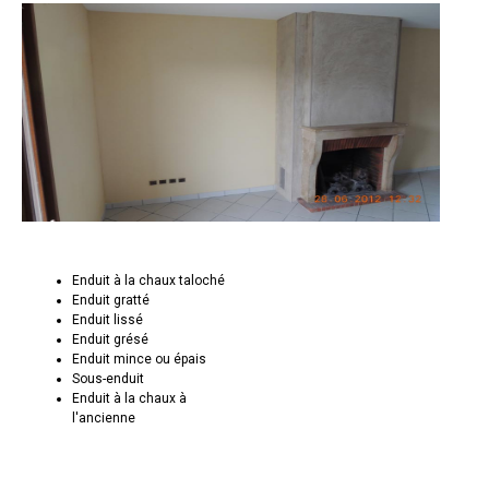
Enduit à la chaux taloché
Enduit gratté
Enduit lissé
Enduit grésé
Enduit mince ou épais
Sous-enduit
Enduit à la chaux à
l'ancienne