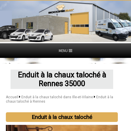
MENU
Enduit à la chaux taloché à
Rennes 35000
Accueil
Enduit à la chaux taloché dans Ille-et-Vilaine
Enduit à la
chaux taloché à Rennes
Enduit à la chaux taloché