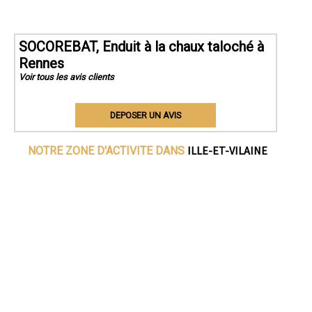
SOCOREBAT, Enduit à la chaux taloché à
Rennes
Voir tous les avis clients
DEPOSER UN AVIS
ILLE-ET-VILAINE
NOTRE ZONE D'ACTIVITE DANS