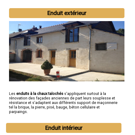
Enduit extérieur
Les
enduits à la chaux talochés
s'appliquent surtout à la
rénovation des façades anciennes de part leurs souplesse et
résistance et s’adaptent aux différents support de maçonnerie
tel la brique, la pierre, pisé, bauge, béton cellulaire et
parpaings.
Enduit intérieur