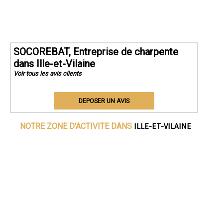
SOCOREBAT, Entreprise de charpente
dans Ille-et-Vilaine
Voir tous les avis clients
DEPOSER UN AVIS
ILLE-ET-VILAINE
NOTRE ZONE D'ACTIVITE DANS