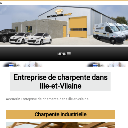
x
MENU
Entreprise de charpente dans
Ille-et-Vilaine
Accueil
Entreprise de charpente dans Ille-et-Vilaine
Charpente industrielle