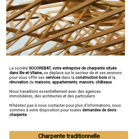
La société
SOCOREBAT,
votre entreprise de charpente située
dans Ille-et-Vilaine,
se déplace sur le secteur de et ses environs
pour vous offrir ses
services
dans la
construction bois
et la
rénovation
de
maisons
,
appartements
,
manoirs
,
châteaux
.
Nous travaillons essentiellement avec des agences
immobilières, des architectes et des particuliers.
N'hésitez pas à nous contacter pour plus d'informations, nous
sommes à votre disposition pour toutes
demandes de devis
charpente.
Charpente traditionnelle