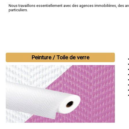
Nous travaillons essentiellement avec des agences immobilières, des ar
particuliers.
Peinture / Toile de verre