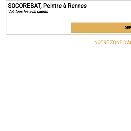
SOCOREBAT, Peintre à Rennes
Voir tous les avis clients
DEP
NOTRE ZONE D'A