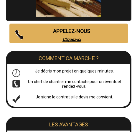
APPELEZ-NOUS
Cliquez-ici
COMMENT CA MARCHE ?
Je décris mon projet en quelques minutes.
Un chef de chantier me contacte pour un éventuel
rendez-vous.
Je signe le contrat si le devis me convient.
LES AVANTAGES