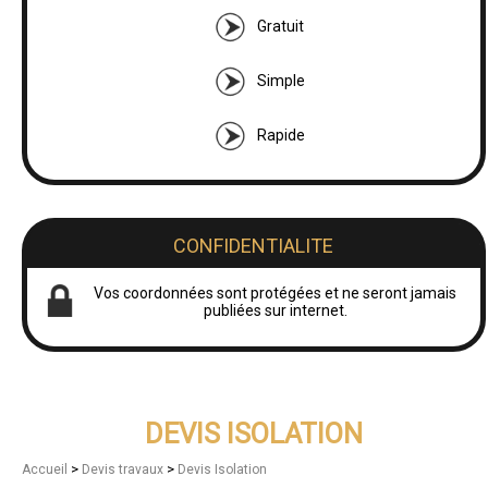
Gratuit
Simple
Rapide
CONFIDENTIALITE
Vos coordonnées sont protégées et ne seront jamais
publiées sur internet.
DEVIS ISOLATION
>
>
Accueil
Devis travaux
Devis Isolation