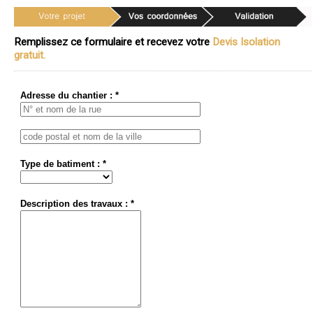
Remplissez ce formulaire et recevez votre
Devis Isolation
gratuit.
Adresse du chantier : *
Type de batiment : *
Description des travaux : *