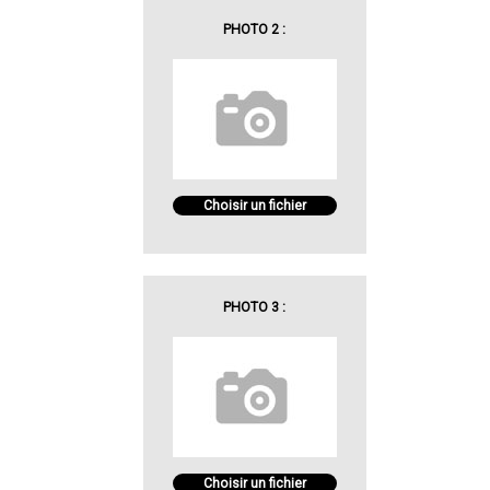
PHOTO 2 :
Choisir un fichier
PHOTO 3 :
Choisir un fichier