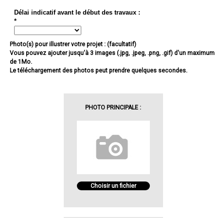
Délai indicatif avant le début des travaux :
*
Photo(s) pour illustrer votre projet : (facultatif)
Vous pouvez ajouter jusqu'à 3 images (.jpg, .jpeg, .png, .gif) d'un maximum
de 1Mo.
Le téléchargement des photos peut prendre quelques secondes.
PHOTO PRINCIPALE :
Choisir un fichier