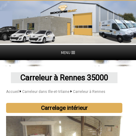
MENU
Carreleur à Rennes 35000
Accueil
Carreleur dans Ille-et-Vilaine
Carreleur à Rennes
Carrelage intérieur