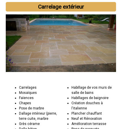
Carrelage extérieur
Carrelages
Habillage de vos murs de
Mosaïques
salle de bains
Faïences
Habillages de baignoire
Chapes
Création douches à
Pose de marbre
l'italienne
Dallage intérieur (pierre,
Plancher chauffant
terre cuite, marbre
Neuf et Rénovation
Grès cérame
Amélioration terrasse