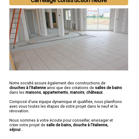
Carrelage construction neuve
Notre société assure également des constructions de
douches à l'italienne
ainsi que des créations de
salles de bains
dans les
maisons
,
appartements
,
manoirs
,
châteaux
.
Composé d'une équipe dynamique et qualifiée, nous planifions
avec vous toutes les étapes de votre projet dans le neuf et la
rénovation.
Nous sommes à votre écoute pour conseiller, envisager et
créer votre projet de
salle de bains, douche à l'italienne,
séjour
...