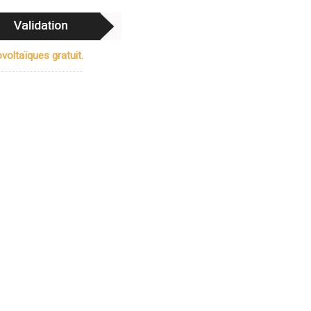
oltaïques gratuit.