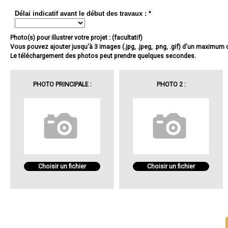
Délai indicatif avant le début des travaux : *
Photo(s) pour illustrer votre projet : (facultatif)
Vous pouvez ajouter jusqu'à 3 images (.jpg, .jpeg, .png, .gif) d'un maximum
Le téléchargement des photos peut prendre quelques secondes.
PHOTO PRINCIPALE :
PHOTO 2 :
Choisir un fichier
Choisir un fichier