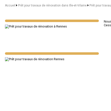
Accueil
Prêt pour travaux de rénovation dans Ille-et-Vilaine
Prêt pour trava
Nous 
Cess