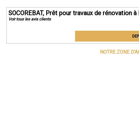
SOCOREBAT, Prêt pour travaux de rénovation à
Voir tous les avis clients
DEP
NOTRE ZONE D'A