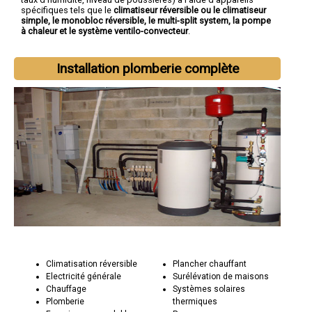
spécifiques tels que le
climatiseur réversible ou le climatiseur
simple, le monobloc réversible, le multi-split system, la pompe
à chaleur et le système ventilo-convecteur
.
Installation plomberie complète
Climatisation réversible
Plancher chauffant
Electricité générale
Surélévation de maisons
Chauffage
Systèmes solaires
Plomberie
thermiques