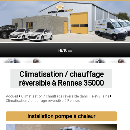
MENU
Climatisation / chauffage
réversible à Rennes 35000
Accueil
Climatisation / chauffage réversible dans Ille-et-Vilaine
Climatisation / chauffage réversible à Rennes
Installation pompe à chaleur