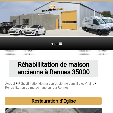
MENU
Réhabillitation de maison
ancienne à Rennes 35000
Accueil
Réhabillitation de maison ancienne dans Ille-et-Vilaine
Réhabillitation de maison ancienne à Rennes
Restauration d'Eglise