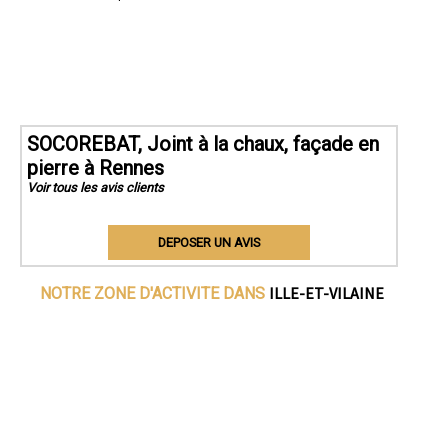
SOCOREBAT, Joint à la chaux, façade en
pierre à Rennes
Voir tous les avis clients
DEPOSER UN AVIS
ILLE-ET-VILAINE
NOTRE ZONE D'ACTIVITE DANS