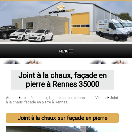
MENU
Joint à la chaux, façade en
pierre à Rennes 35000
Accueil
Joint à la chaux, façade en pierre dans Ille-et-Vilaine
Joint
à la chaux, façade en pierre à Rennes
Joint à la chaux sur façade en pierre