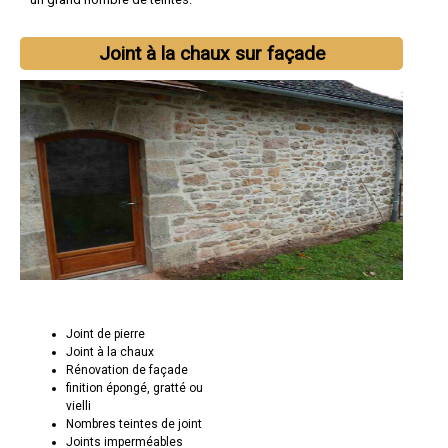
Joint à la chaux sur façade
Joint de pierre
Joint à la chaux
Rénovation de façade
finition épongé, gratté ou
vielli
Nombres teintes de joint
Joints imperméables