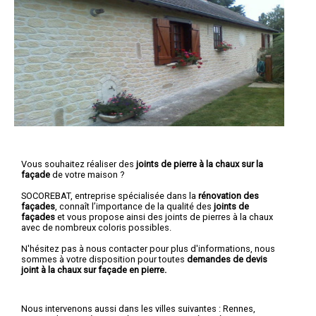
Vous souhaitez réaliser des
joints de pierre à la chaux sur la
façade
de votre maison ?
SOCOREBAT, entreprise spécialisée dans la
rénovation des
façades
, connaît l’importance de la qualité des
joints de
façades
et vous propose ainsi des joints de pierres à la chaux
avec de nombreux coloris possibles.
N'hésitez pas à nous contacter pour plus d'informations, nous
sommes à votre disposition pour toutes
demandes de devis
joint à la chaux sur façade en pierre.
Nous intervenons aussi dans les villes suivantes :
Rennes
,