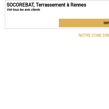
SOCOREBAT, Terrassement à Rennes
Voir tous les avis clients
DEP
NOTRE ZONE D'A