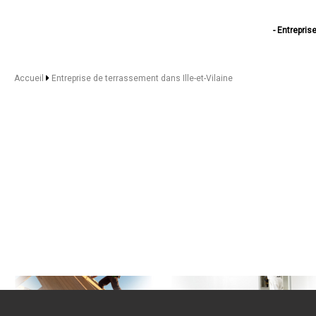
- Entrepri
- Entreprise
- Entrepris
- Entrepr
Accueil
Entreprise de terrassement dans Ille-et-Vilaine
- Entrepr
- Entreprise d
- Entrepri
- Entrepri
- Entreprise de ter
- Entrepri
- Entrepr
- Entreprise d
- Entrepris
- Entrepr
- Entreprise d
- Entrepri
- Entreprise de
- Entrepri
- Entrepris
- Entreprise de 
- Entreprise de t
- Entrepr
- Entreprise 