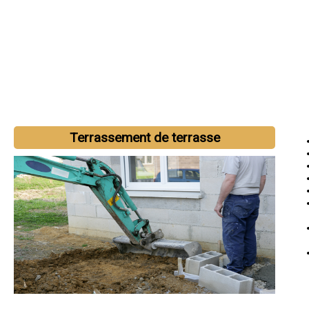
Terrassement de terrasse